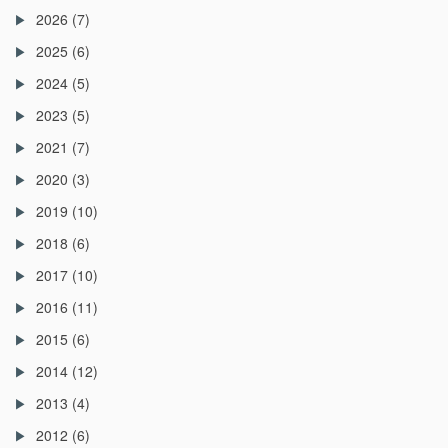
2026
(7)
2025
(6)
2024
(5)
2023
(5)
2021
(7)
2020
(3)
2019
(10)
2018
(6)
2017
(10)
2016
(11)
2015
(6)
2014
(12)
2013
(4)
2012
(6)