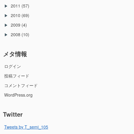
2011
(57)
2010
(69)
2009
(4)
2008
(10)
メタ情報
ログイン
投稿フィード
コメントフィード
WordPress.org
Twitter
Tweets by T_semi_105