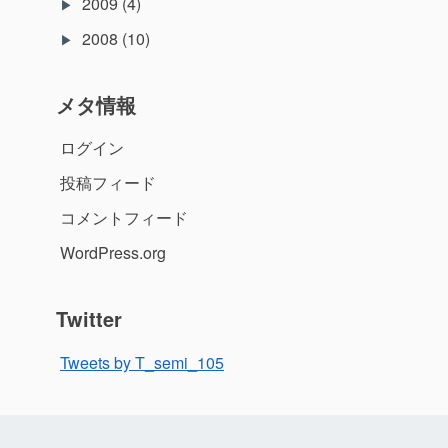
2009
(4)
2008
(10)
メタ情報
ログイン
投稿フィード
コメントフィード
WordPress.org
Twitter
Tweets by T_semi_105