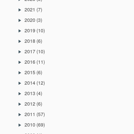
2021
(7)
2020
(3)
2019
(10)
2018
(6)
2017
(10)
2016
(11)
2015
(6)
2014
(12)
2013
(4)
2012
(6)
2011
(57)
2010
(69)