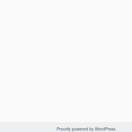
Proudly powered by WordPress