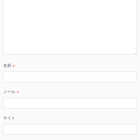
名前
※
メール
※
サイト