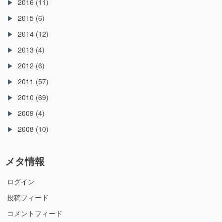
2016
(11)
2015
(6)
2014
(12)
2013
(4)
2012
(6)
2011
(57)
2010
(69)
2009
(4)
2008
(10)
メタ情報
ログイン
投稿フィード
コメントフィード