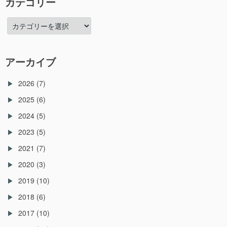
カテゴリー
カ
テ
ゴ
リ
アーカイブ
ー
2026
(7)
2025
(6)
2024
(5)
2023
(5)
2021
(7)
2020
(3)
2019
(10)
2018
(6)
2017
(10)