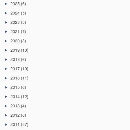
2025
(6)
2024
(5)
2023
(5)
2021
(7)
2020
(3)
2019
(10)
2018
(6)
2017
(10)
2016
(11)
2015
(6)
2014
(12)
2013
(4)
2012
(6)
2011
(57)