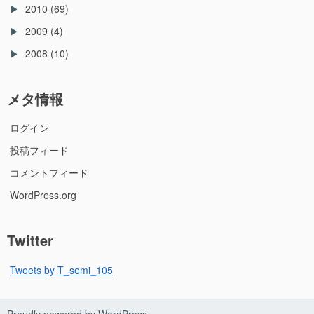
2010
(69)
2009
(4)
2008
(10)
メタ情報
ログイン
投稿フィード
コメントフィード
WordPress.org
Twitter
Tweets by T_semi_105
Proudly powered by WordPress