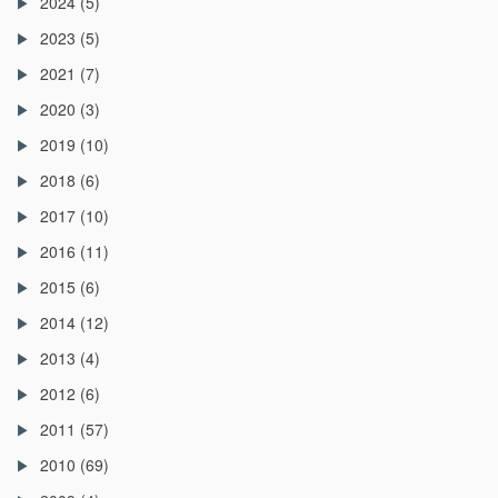
2024
(5)
2023
(5)
2021
(7)
2020
(3)
2019
(10)
2018
(6)
2017
(10)
2016
(11)
2015
(6)
2014
(12)
2013
(4)
2012
(6)
2011
(57)
2010
(69)