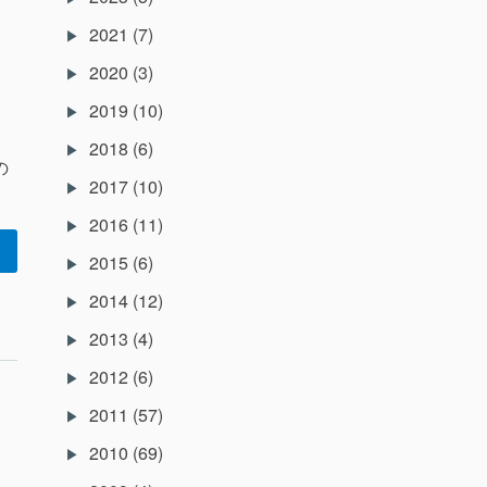
2021
(7)
2020
(3)
2019
(10)
ひ
2018
(6)
の
2017
(10)
2016
(11)
2015
(6)
2014
(12)
2013
(4)
2012
(6)
2011
(57)
2010
(69)