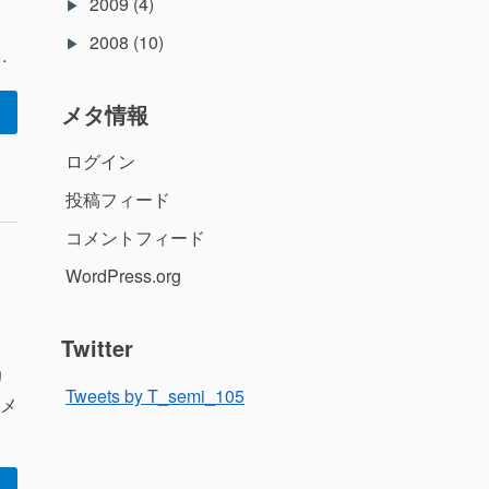
2009
(4)
2008
(10)
…
メタ情報
ログイン
投稿フィード
コメントフィード
WordPress.org
Twitter
リ
Tweets by T_semi_105
メ