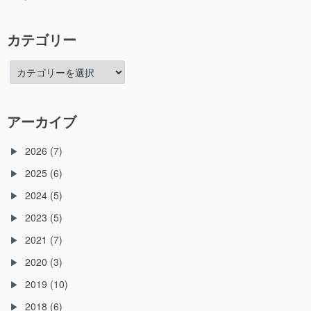
カテゴリー
カ
テ
ゴ
リ
アーカイブ
ー
2026
(7)
2025
(6)
2024
(5)
2023
(5)
2021
(7)
2020
(3)
2019
(10)
2018
(6)