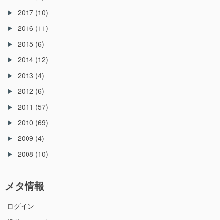
2017
(10)
2016
(11)
2015
(6)
2014
(12)
2013
(4)
2012
(6)
2011
(57)
2010
(69)
2009
(4)
2008
(10)
メタ情報
ログイン