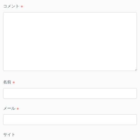
コメント
※
名前
※
メール
※
サイト