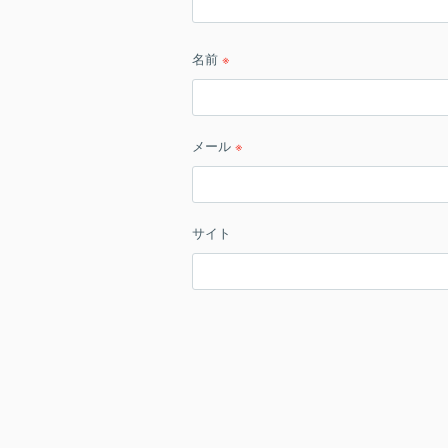
名前
※
メール
※
サイト