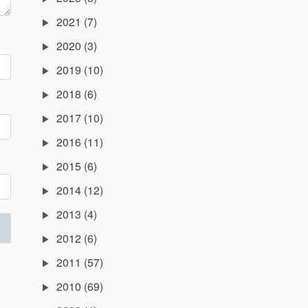
2021
(7)
2020
(3)
2019
(10)
2018
(6)
2017
(10)
2016
(11)
2015
(6)
2014
(12)
2013
(4)
2012
(6)
2011
(57)
2010
(69)