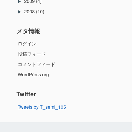
2009
(4)
2008
(10)
メタ情報
ログイン
投稿フィード
コメントフィード
WordPress.org
Twitter
Tweets by T_semi_105