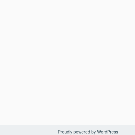
Proudly powered by WordPress