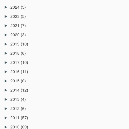
2024
(5)
2023
(5)
2021
(7)
2020
(3)
2019
(10)
2018
(6)
2017
(10)
2016
(11)
2015
(6)
2014
(12)
2013
(4)
2012
(6)
2011
(57)
2010
(69)