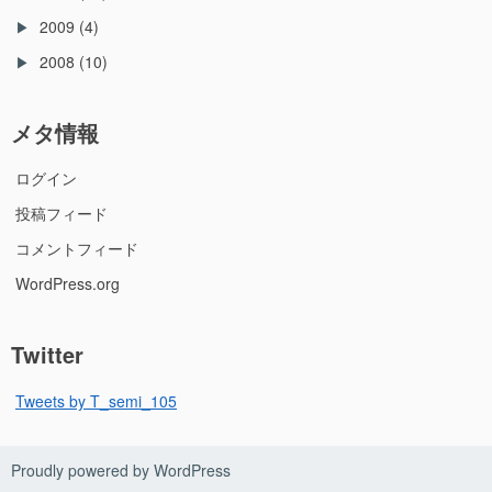
2009
(4)
2008
(10)
メタ情報
ログイン
投稿フィード
コメントフィード
WordPress.org
Twitter
Tweets by T_semi_105
Proudly powered by WordPress