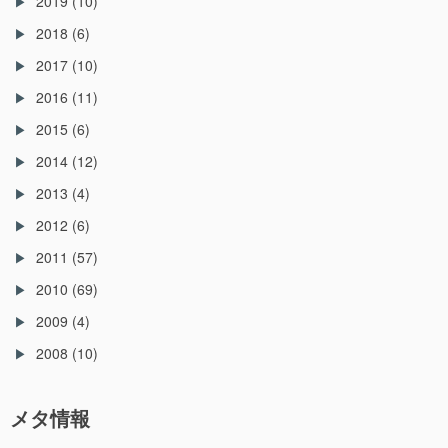
2019
(10)
2018
(6)
2017
(10)
2016
(11)
2015
(6)
2014
(12)
2013
(4)
2012
(6)
2011
(57)
2010
(69)
2009
(4)
2008
(10)
メタ情報